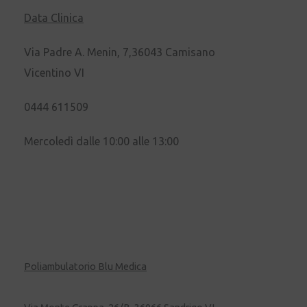
Data Clinica
Via Padre A. Menin, 7,36043 Camisano
Vicentino VI
0444 611509
Mercoledì dalle 10:00 alle 13:00
Poliambulatorio Blu Medica