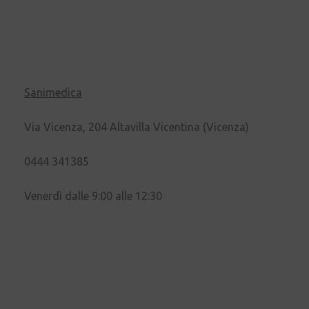
Sanimedica
Via Vicenza, 204 Altavilla Vicentina (Vicenza)
0444 341385
Venerdì dalle 9:00 alle 12:30