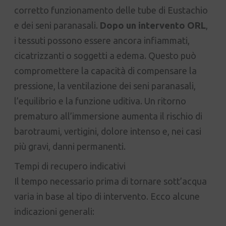
corretto funzionamento delle tube di Eustachio
e dei seni paranasali.
Dopo un intervento ORL
,
i tessuti possono essere ancora infiammati,
cicatrizzanti o soggetti a edema. Questo può
compromettere la capacità di compensare la
pressione, la ventilazione dei seni paranasali,
l’equilibrio e la funzione uditiva. Un ritorno
prematuro all’immersione aumenta il rischio di
barotraumi, vertigini, dolore intenso e, nei casi
più gravi, danni permanenti.
Tempi di recupero indicativi
Il tempo necessario prima di tornare sott’acqua
varia in base al tipo di intervento. Ecco alcune
indicazioni generali: