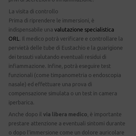
La visita di controllo
Prima di riprendere le immersioni, è
indispensabile una
valutazione specialistica
ORL
. Il medico potrà verificare e controllare la
pervietà delle tube di Eustachio e la guarigione
dei tessuti valutando eventuali residui di
infiammazione. Infine, potrà eseguire test
funzionali (come timpanometria o endoscopia
nasale) ed effettuare una prova di
compensazione simulata o un test in camera
iperbarica.
Anche dopo il
via libera medico
, è importante
prestare attenzione a eventuali sintomi durante
o dopo l’immersione come un dolore auricolare