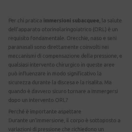
Per chi pratica
immersioni subacquee
, la salute
dell’apparato otorinolaringoiatrico (ORL) è un
requisito fondamentale. Orecchie, naso e seni
paranasali sono direttamente coinvolti nei
meccanismi di compensazione della pressione, e
qualsiasi intervento chirurgico in queste aree
può influenzare in modo significativo la
sicurezza durante la discesa e la risalita. Ma
quando è davvero sicuro tornare a immergersi
dopo un intervento ORL?
Perché è importante aspettare
Durante un’immersione, il corpo è sottoposto a
variazioni di pressione che richiedono un