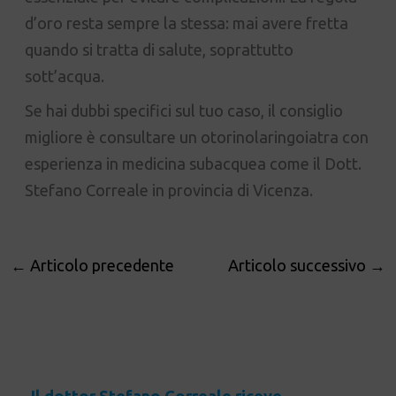
d’oro resta sempre la stessa: mai avere fretta
quando si tratta di salute, soprattutto
sott’acqua.
Se hai dubbi specifici sul tuo caso, il consiglio
migliore è consultare un otorinolaringoiatra con
esperienza in medicina subacquea come il Dott.
Stefano Correale in provincia di Vicenza.
←
Articolo precedente
Articolo successivo
→