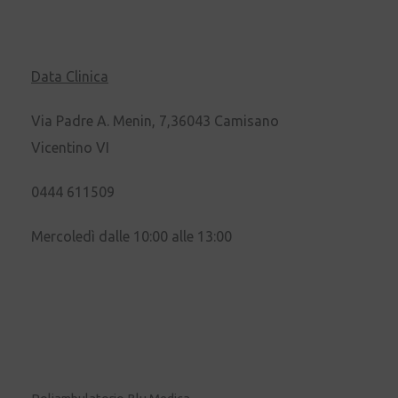
Data Clinica
Via Padre A. Menin, 7,36043 Camisano
Vicentino VI
0444 611509
Mercoledì dalle 10:00 alle 13:00